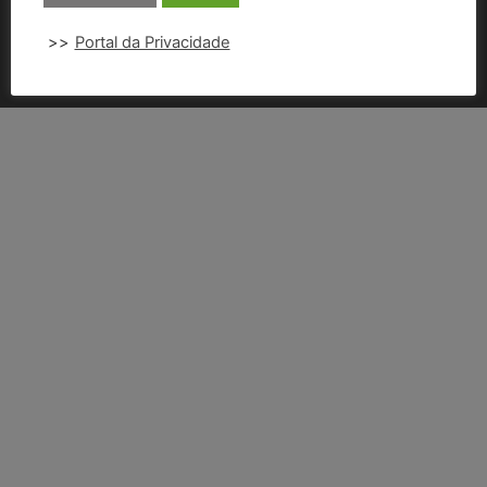
SITE UNISAL
>>
Portal da Privacidade